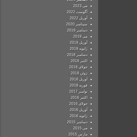
می 2023
آگوست 2022
آوریل 2022
سپتامبر 2020
دسامبر 2019
می 2019
آوریل 2019
ژانویه 2019
دسامبر 2018
اکتبر 2018
جولای 2018
ژوئن 2018
آوریل 2018
فوریه 2018
نوامبر 2017
اکتبر 2016
جولای 2016
آوریل 2016
ژانویه 2016
دسامبر 2015
می 2015
مارس 2015