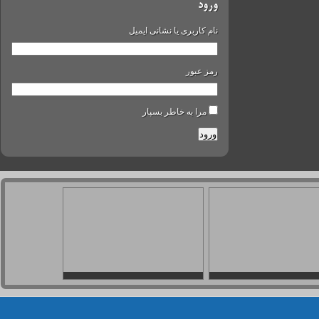
ورود
نام کاربری یا نشانی ایمیل
رمز عبور
مرا به خاطر بسپار
ورود