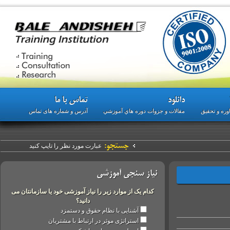
دانلود
تماس با ما
 تحقیق
مقالات و جزوات دوره هاي آموزشي
آدرس و شماره های تماس
جستجو:
نیاز سنجی آموزشی
کدام یک از موارد زیر را نیاز آموزشی خود یا سازمانتان می
دانید؟
آشنایی با نظام حقوق و دستمزد
استراتژی موثر در ارتباط با مشتریان