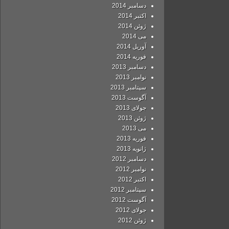
دسامبر 2014
اکتبر 2014
ژوئن 2014
می 2014
آوریل 2014
فوریه 2014
دسامبر 2013
نوامبر 2013
سپتامبر 2013
آگوست 2013
جولای 2013
ژوئن 2013
می 2013
فوریه 2013
ژانویه 2013
دسامبر 2012
نوامبر 2012
اکتبر 2012
سپتامبر 2012
آگوست 2012
جولای 2012
ژوئن 2012