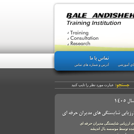
تماس با ما
هاي آموزشي
آدرس و شماره های تماس
جستجو:
 1405
ارزیابی شایستگی های مدیران حرفه ای
ی ارزیابی شایستگی مدیران حرفه ای
شده توسط موسسه بال اندیشه