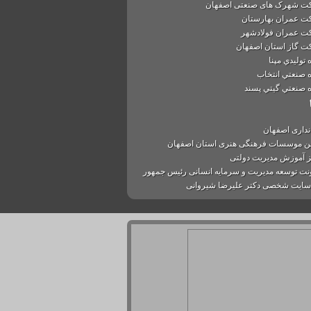
 شهرک های صنعتی اصفهان
 عمران بهارستان
 عمران فولادشهر
 گاز استان اصفهان
 توليدي مپنا
 صنعتي انتخاب
 صنعتي گيتي پسند
نداری اصفهان
ن موسسات فرهنگی هنری استان اصفهان
 آموزش مدیریت دولتی
نت توسعه مدیریت و سرمایه انسانی رئیس جمهور
ایت شخصی دکتر علیرضا شیروانی