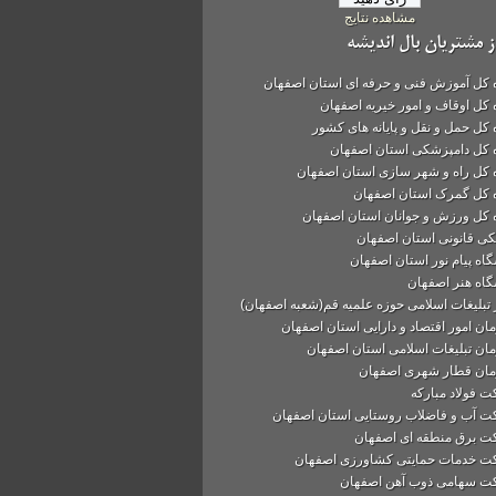
مشاهده نتایج
ز مشتریان بال اندیشه
ه کل آموزش فنی و حرفه ای استان اصفهان
ه کل اوقاف و امور خیریه اصفهان
ه کل حمل و نقل و پایانه های کشور
ه کل دامپزشکی استان اصفهان
ه کل راه و شهر سازی استان اصفهان
ه کل گمرک استان اصفهان
ه کل ورزش و جوانان استان اصفهان
ی قانونی استان اصفهان
گاه پیام نور استان اصفهان
گاه هنر اصفهان
 تبلیغات اسلامی حوزه علمیه قم(شعبه اصفهان)
ان امور اقتصاد و دارایی استان اصفهان
ان تبلیغات اسلامی استان اصفهان
ان قطار شهری اصفهان
 فولاد مباركه
 آب و فاضلاب روستایی استان اصفهان
 برق منطقه ای اصفهان
 خدمات حمایتی کشاورزی اصفهان
 سهامی ذوب آهن اصفهان