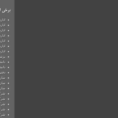
برخی ا
ادار
ادار
ادار
ادار
ادار
ادار
ادار
پزشک
دانش
دانش
دفتر
سازم
سازم
سازم
شركت
شرکت
شرکت
شرکت
شرکت