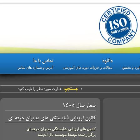
دانلود
تماس با ما
 تحقیق
مقالات و جزوات دوره هاي آموزشي
آدرس و شماره های تماس
جستجو:
شعار سال 1405
کانون ارزیابی شایستگی های مدیران حرفه ای
کانون های ارزیابی شایستگی مدیران حرفه ای
برگزار شده توسط موسسه بال اندیشه