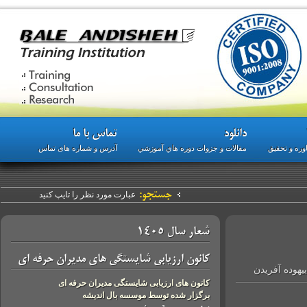
دانلود
تماس با ما
 تحقیق
مقالات و جزوات دوره هاي آموزشي
آدرس و شماره های تماس
جستجو:
شعار سال 1405
کانون ارزیابی شایستگی های مدیران حرفه ای
ه آفریدن
کانون های ارزیابی شایستگی مدیران حرفه ای
برگزار شده توسط موسسه بال اندیشه