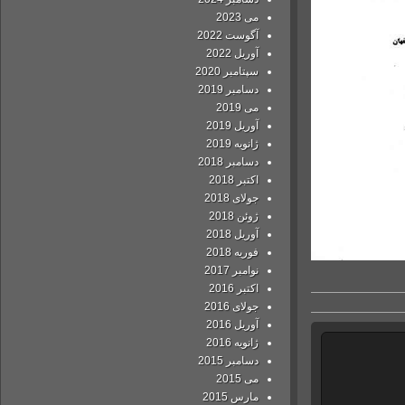
می 2023
آگوست 2022
آوریل 2022
سپتامبر 2020
دسامبر 2019
می 2019
آوریل 2019
ژانویه 2019
دسامبر 2018
اکتبر 2018
جولای 2018
ژوئن 2018
آوریل 2018
فوریه 2018
نوامبر 2017
اکتبر 2016
جولای 2016
آوریل 2016
ژانویه 2016
دسامبر 2015
می 2015
مارس 2015