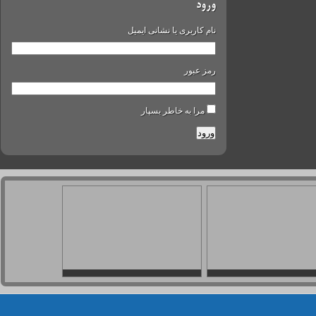
ورود
نام کاربری یا نشانی ایمیل
رمز عبور
مرا به خاطر بسپار
ورود