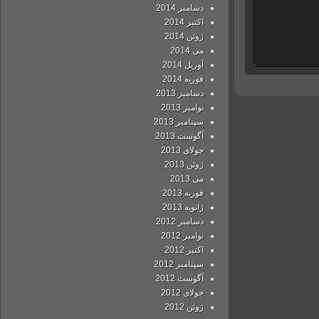
دسامبر 2014
اکتبر 2014
ژوئن 2014
می 2014
آوریل 2014
فوریه 2014
دسامبر 2013
نوامبر 2013
سپتامبر 2013
آگوست 2013
جولای 2013
ژوئن 2013
می 2013
فوریه 2013
ژانویه 2013
دسامبر 2012
نوامبر 2012
اکتبر 2012
سپتامبر 2012
آگوست 2012
جولای 2012
ژوئن 2012