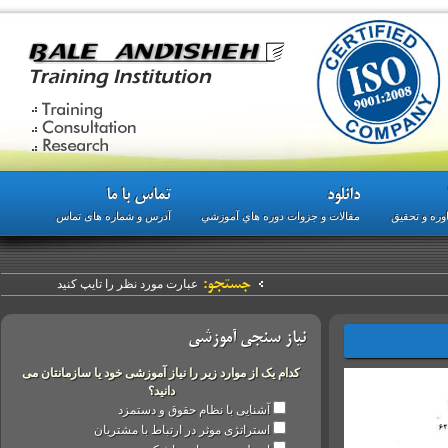
دانلود
تماس با ما
 تحقیق
مقالات و جزوات دوره هاي آموزشي
آدرس و شماره های تماس
جستجو:
نیاز سنجی آموزشی
کدام یک از موارد زیر را نیاز آموزشی خود یا سازمانتان می
دانید؟
آشنایی با نظام حقوق و دستمزد
استراتژی موثر در ارتباط با مشتریان